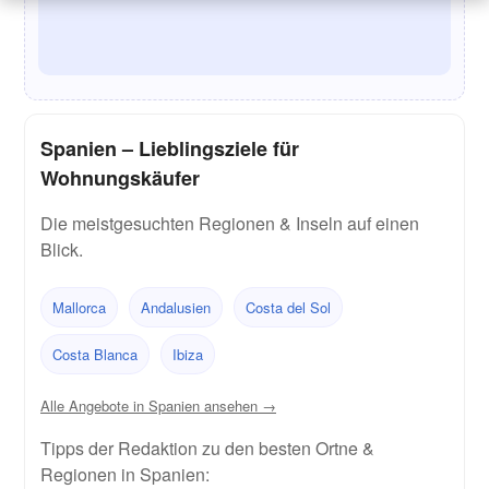
Spanien – Lieblingsziele für
Wohnungskäufer
Die meistgesuchten Regionen & Inseln auf einen
Blick.
Mallorca
Andalusien
Costa del Sol
Costa Blanca
Ibiza
Alle Angebote in Spanien ansehen →
Tipps der Redaktion zu den besten Ortne &
Regionen in Spanien: