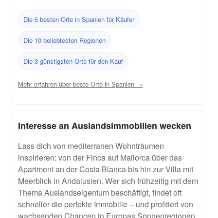
Die 5 besten Orte in Spanien für Käufer
Die 10 beliebtesten Regionen
Die 3 günstigsten Orte für den Kauf
Mehr erfahren über beste Orte in Spanien →
Interesse an Auslandsimmobilien wecken
Lass dich von mediterranen Wohnträumen
inspirieren: von der Finca auf Mallorca über das
Apartment an der Costa Blanca bis hin zur Villa mit
Meerblick in Andalusien. Wer sich frühzeitig mit dem
Thema Auslandseigentum beschäftigt, findet oft
schneller die perfekte Immobilie – und profitiert von
wachsenden Chancen in Europas Sonnenregionen.