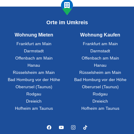
Orte im Umkreis
Wohnung Mieten
Wohnung Kaufen
Frankfurt am Main
Frankfurt am Main
Darmstadt
Darmstadt
Offenbach am Main
Offenbach am Main
Hanau
Hanau
Rüsselsheim am Main
Rüsselsheim am Main
Bad Homburg vor der Höhe
Bad Homburg vor der Höhe
Oberursel (Taunus)
Oberursel (Taunus)
Rodgau
Rodgau
Dreieich
Dreieich
Hofheim am Taunus
Hofheim am Taunus