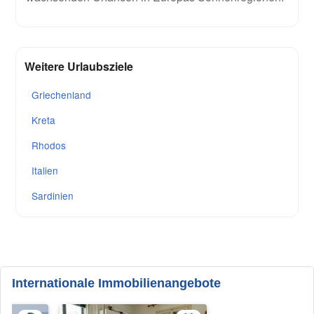
Weitere Urlaubsziele
Griechenland
Kreta
Rhodos
Italien
Sardinien
Internationale Immobilienangebote