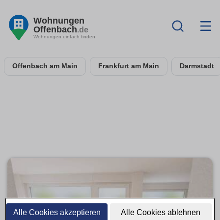
Wohnungen
Offenbach
.de
Wohnungen einfach finden
Offenbach am Main
Frankfurt am Main
Darmstadt
Alle Cookies akzeptieren
Alle Cookies ablehnen