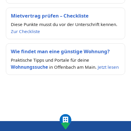
Mietvertrag prüfen – Checkliste
Diese Punkte musst du vor der Unterschrift kennen.
Zur Checkliste
Wie findet man eine günstige Wohnung?
Praktische Tipps und Portale für deine
Wohnungssuche
in Offenbach am Main.
Jetzt lesen