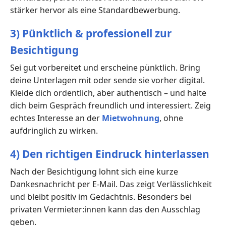
stärker hervor als eine Standardbewerbung.
3) Pünktlich & professionell zur
Besichtigung
Sei gut vorbereitet und erscheine pünktlich. Bring
deine Unterlagen mit oder sende sie vorher digital.
Kleide dich ordentlich, aber authentisch – und halte
dich beim Gespräch freundlich und interessiert. Zeig
echtes Interesse an der
Mietwohnung
, ohne
aufdringlich zu wirken.
4) Den richtigen Eindruck hinterlassen
Nach der Besichtigung lohnt sich eine kurze
Dankesnachricht per E-Mail. Das zeigt Verlässlichkeit
und bleibt positiv im Gedächtnis. Besonders bei
privaten Vermieter:innen kann das den Ausschlag
geben.