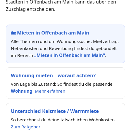
Städten in Offenbach am Main kann das über den
Zuschlag entscheiden.
🏡
Mieten in Offenbach am Main
Alle Themen rund um Wohnungssuche, Mietvertrag,
Nebenkosten und Bewerbung findest du gebündelt
im Bereich
„Mieten in Offenbach am Main“
.
Wohnung mieten – worauf achten?
Von Lage bis Zustand: So findest du die passende
Wohnung
.
Mehr erfahren
Unterschied Kaltmiete / Warmmiete
So berechnest du deine tatsächlichen Wohnkosten.
Zum Ratgeber