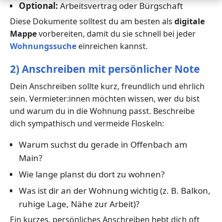
Optional:
Arbeitsvertrag oder Bürgschaft
Diese Dokumente solltest du am besten als
digitale
Mappe
vorbereiten, damit du sie schnell bei jeder
Wohnungssuche
einreichen kannst.
2) Anschreiben mit persönlicher Note
Dein Anschreiben sollte kurz, freundlich und ehrlich
sein. Vermieter:innen möchten wissen, wer du bist
und warum du in die Wohnung passt. Beschreibe
dich sympathisch und vermeide Floskeln:
Warum suchst du gerade in Offenbach am
Main?
Wie lange planst du dort zu wohnen?
Was ist dir an der Wohnung wichtig (z. B. Balkon,
ruhige Lage, Nähe zur Arbeit)?
Ein kurzes, persönliches Anschreiben hebt dich oft