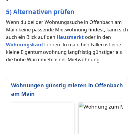
5) Alternativen prüfen
Wenn du bei der Wohnungssuche in Offenbach am
Main keine passende Mietwohnung findest, kann sich
auch ein Blick auf den
Hausmarkt
oder in den
Wohnungskauf
lohnen. In manchen Fällen ist eine
kleine Eigentumswohnung langfristig günstiger als
die hohe Warmmiete einer Mietwohnung.
Wohnungen günstig mieten in Offenbach
am Main