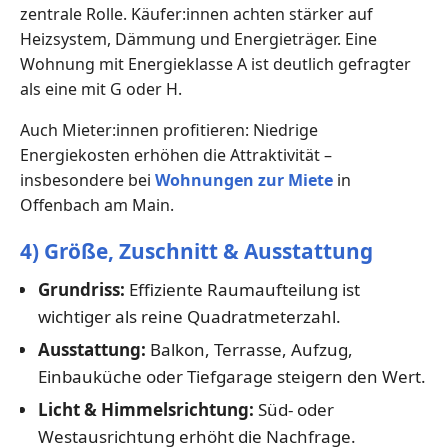
zentrale Rolle. Käufer:innen achten stärker auf
Heizsystem, Dämmung und Energieträger. Eine
Wohnung mit Energieklasse A ist deutlich gefragter
als eine mit G oder H.
Auch Mieter:innen profitieren: Niedrige
Energiekosten erhöhen die Attraktivität –
insbesondere bei
Wohnungen zur Miete
in
Offenbach am Main.
4) Größe, Zuschnitt & Ausstattung
Grundriss:
Effiziente Raumaufteilung ist
wichtiger als reine Quadratmeterzahl.
Ausstattung:
Balkon, Terrasse, Aufzug,
Einbauküche oder Tiefgarage steigern den Wert.
Licht & Himmelsrichtung:
Süd- oder
Westausrichtung erhöht die Nachfrage.