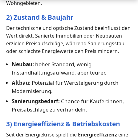
Wohngebieten.
2) Zustand & Baujahr
Der technische und optische Zustand beeinflusst den
Wert direkt. Sanierte Immobilien oder Neubauten
erzielen Preisaufschläge, während Sanierungsstau
oder schlechte Energiewerte den Preis mindern.
Neubau:
hoher Standard, wenig
Instandhaltungsaufwand, aber teurer.
Altbau:
Potenzial für Wertsteigerung durch
Modernisierung.
Sanierungsbedarf:
Chance für Käufer:innen,
Preisabschläge zu verhandeln.
3) Energieeffizienz & Betriebskosten
Seit der Energiekrise spielt die
Energieeffizienz
eine