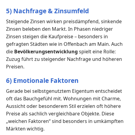
5) Nachfrage & Zinsumfeld
Steigende Zinsen wirken preisdämpfend, sinkende
Zinsen beleben den Markt. In Phasen niedriger
Zinsen steigen die Kaufpreise – besonders in
gefragten Städten wie in Offenbach am Main. Auch
die
Bevölkerungsentwicklung
spielt eine Rolle:
Zuzug führt zu steigender Nachfrage und höheren
Preisen.
6) Emotionale Faktoren
Gerade bei selbstgenutztem Eigentum entscheidet
oft das Bauchgefühl mit. Wohnungen mit Charme,
Aussicht oder besonderem Stil erzielen oft höhere
Preise als sachlich vergleichbare Objekte. Diese
„weichen Faktoren“ sind besonders in umkämpften
Märkten wichtig.