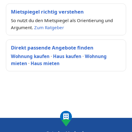
Mietspiegel richtig verstehen
So nutzt du den Mietspiegel als Orientierung und
Argument.
Zum Ratgeber
Direkt passende Angebote finden
Wohnung kaufen
·
Haus kaufen
·
Wohnung
mieten
·
Haus mieten