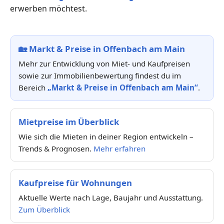
erwerben möchtest.
🏡
Markt & Preise in Offenbach am Main
Mehr zur Entwicklung von Miet- und Kaufpreisen
sowie zur Immobilienbewertung findest du im
Bereich
„Markt & Preise in Offenbach am Main“
.
Mietpreise im Überblick
Wie sich die Mieten in deiner Region entwickeln –
Trends & Prognosen.
Mehr erfahren
Kaufpreise für Wohnungen
Aktuelle Werte nach Lage, Baujahr und Ausstattung.
Zum Überblick