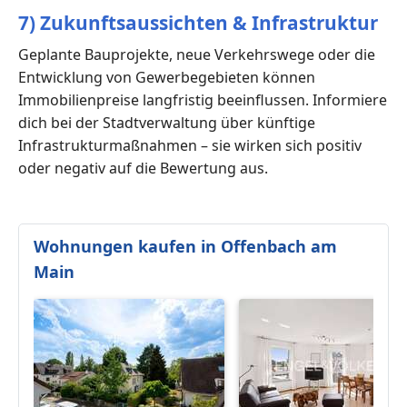
7) Zukunftsaussichten & Infrastruktur
Geplante Bauprojekte, neue Verkehrswege oder die
Entwicklung von Gewerbegebieten können
Immobilienpreise langfristig beeinflussen. Informiere
dich bei der Stadtverwaltung über künftige
Infrastrukturmaßnahmen – sie wirken sich positiv
oder negativ auf die Bewertung aus.
Wohnungen kaufen in Offenbach am
Main