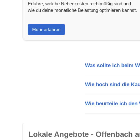
Erfahre, welche Nebenkosten rechtmäßig sind und
wie du deine monatliche Belastung optimieren kannst.
Mehr erfahren
Was sollte ich beim 
Wie hoch sind die Ka
Wie beurteile ich de
Lokale Angebote - Offenbach 