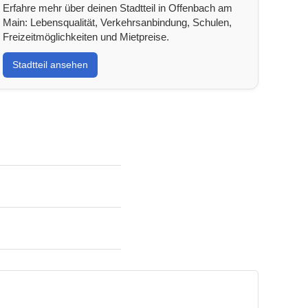
Erfahre mehr über deinen Stadtteil in Offenbach am
Main: Lebensqualität, Verkehrsanbindung, Schulen,
Freizeitmöglichkeiten und Mietpreise.
Stadtteil ansehen