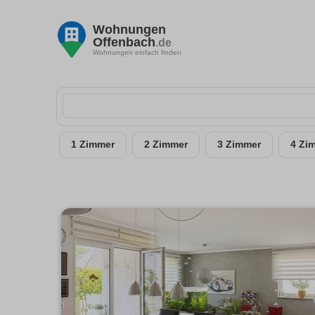
Wohnungen
Offenbach
.de
Wohnungen einfach finden
1 Zimmer
2 Zimmer
3 Zimmer
4 Zi