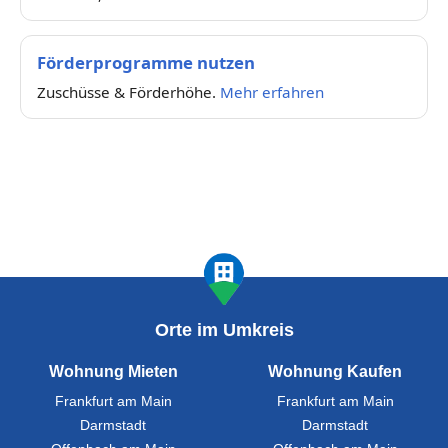
Förderprogramme nutzen
Zuschüsse & Förderhöhe.
Mehr erfahren
Orte im Umkreis
Wohnung Mieten
Wohnung Kaufen
Frankfurt am Main
Frankfurt am Main
Darmstadt
Darmstadt