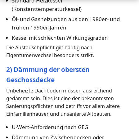
Standard-Heizkessel
(Konstanttemperaturkessel)
Öl- und Gasheizungen aus den 1980er- und
frühen 1990er-Jahren
Kessel mit schlechten Wirkungsgraden
Die Austauschpflicht gilt häufig nach
Eigentümerwechsel besonders strikt.
2) Dämmung der obersten
Geschossdecke
Unbeheizte Dachböden müssen ausreichend
gedämmt sein. Dies ist eine der bekanntesten
Sanierungspflichten und betrifft vor allem ältere
Einfamilienhäuser und unsanierte Altbauten.
U-Wert-Anforderung nach GEG
Dämmung von Zwischendecken oder