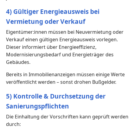
4) Gültiger Energieausweis bei
Vermietung oder Verkauf
Eigentümer:innen müssen bei Neuvermietung oder
Verkauf einen gültigen Energieausweis vorlegen.
Dieser informiert über Energieeffizienz,
Modernisierungsbedarf und Energieträger des
Gebäudes.
Bereits in Immobilienanzeigen müssen einige Werte
veröffentlicht werden – sonst drohen Bußgelder.
5) Kontrolle & Durchsetzung der
Sanierungspflichten
Die Einhaltung der Vorschriften kann geprüft werden
durch: