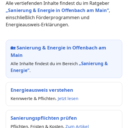
Alle vertiefenden Inhalte findest du im Ratgeber
„Sanierung & Energie in Offenbach am Main“
,
einschließlich Förderprogrammen und
Energieausweis-Erklärungen.
🏡
Sanierung & Energie in Offenbach am
Main
Alle Inhalte findest du im Bereich
„Sanierung &
Energie“
.
Energieausweis verstehen
Kennwerte & Pflichten.
Jetzt lesen
Sanierungspflichten prüfen
Pflichten, Fristen & Kosten.
Zum Artikel