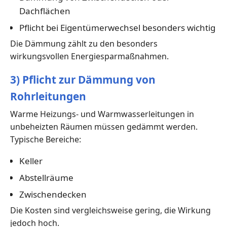
Dachflächen
Pflicht bei Eigentümerwechsel besonders wichtig
Die Dämmung zählt zu den besonders
wirkungsvollen Energiesparmaßnahmen.
3) Pflicht zur Dämmung von
Rohrleitungen
Warme Heizungs- und Warmwasserleitungen in
unbeheizten Räumen müssen gedämmt werden.
Typische Bereiche:
Keller
Abstellräume
Zwischendecken
Die Kosten sind vergleichsweise gering, die Wirkung
jedoch hoch.