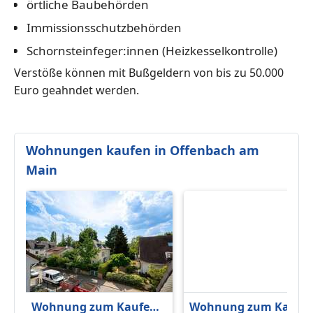
örtliche Baubehörden
Immissionsschutzbehörden
Schornsteinfeger:innen (Heizkesselkontrolle)
Verstöße können mit Bußgeldern von bis zu 50.000
Euro geahndet werden.
Wohnungen kaufen in Offenbach am
Main
Wohnung zum Kaufen
Wohnung zum Kaufe